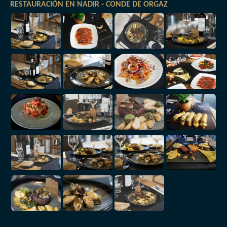
RESTAURACIÓN EN NADIR - CONDE DE ORGAZ