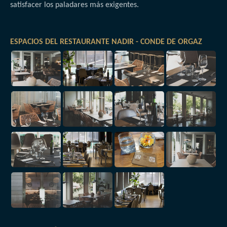
satisfacer los paladares más exigentes.
ESPACIOS DEL RESTAURANTE NADIR - CONDE DE ORGAZ