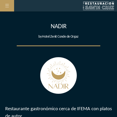
NADIR
by Hotel Zenit Conde de Orgaz
Restaurante gastronómico cerca de IFEMA con platos
de autor