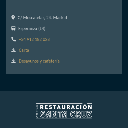
C/ Moscatelar, 24. Madrid
Esperanza (L4)
+34 912 182 028
Carta
Desayunos y cafetería