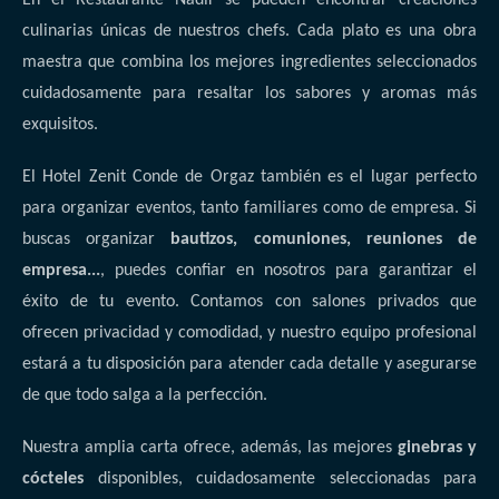
culinarias únicas de nuestros chefs. Cada plato es una obra
maestra que combina los mejores ingredientes seleccionados
cuidadosamente para resaltar los sabores y aromas más
exquisitos.
El Hotel Zenit Conde de Orgaz también es el lugar perfecto
para organizar eventos, tanto familiares como de empresa. Si
buscas organizar
bautizos, comuniones, reuniones de
empresa...
, puedes confiar en nosotros para garantizar el
éxito de tu evento. Contamos con salones privados que
ofrecen privacidad y comodidad, y nuestro equipo profesional
estará a tu disposición para atender cada detalle y asegurarse
de que todo salga a la perfección.
Nuestra amplia carta ofrece, además, las mejores
ginebras y
cócteles
disponibles, cuidadosamente seleccionadas para